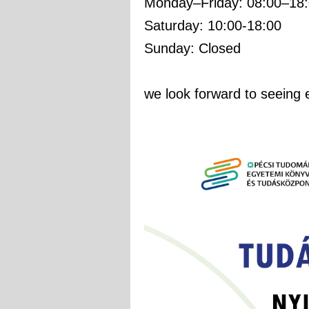
Monday–Friday: 08:00–18
Saturday: 10:00-18:00
Sunday: Closed
we look forward to seeing e