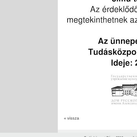
« vissza